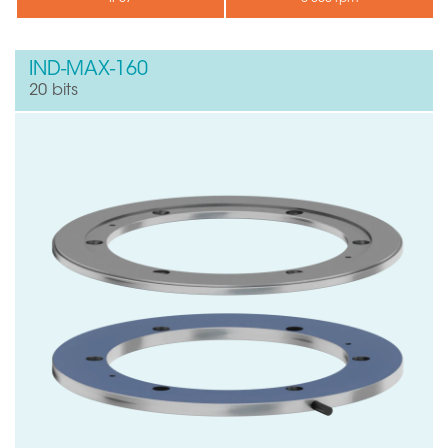
IND-MAX-160
20 bits