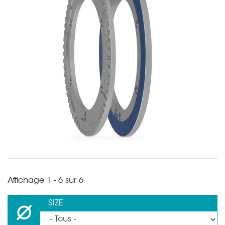
Affichage 1 - 6 sur 6
SIZE