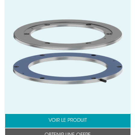
VOIR LE PRODUIT