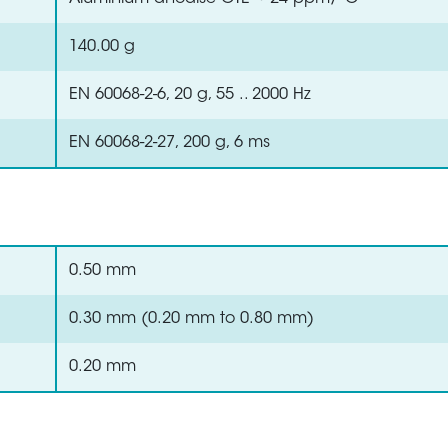
140.00 g
EN 60068-2-6, 20 g, 55 .. 2000 Hz
EN 60068-2-27, 200 g, 6 ms
0.50 mm
0.30 mm (0.20 mm to 0.80 mm)
0.20 mm