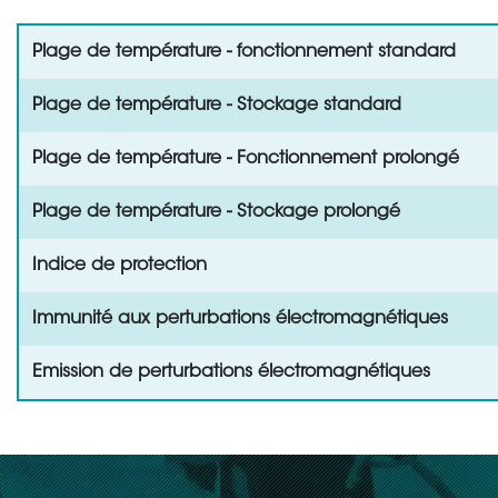
Plage de température - fonctionnement standard
Plage de température - Stockage standard
Plage de température - Fonctionnement prolongé
Plage de température - Stockage prolongé
Indice de protection
Immunité aux perturbations électromagnétiques
Emission de perturbations électromagnétiques