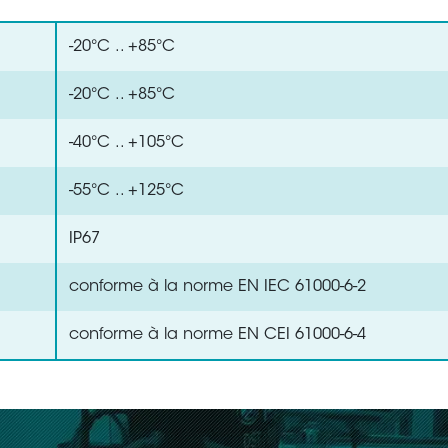
-20°C .. +85°C
-20°C .. +85°C
-40°C .. +105°C
-55°C .. +125°C
IP67
conforme à la norme EN IEC 61000-6-2
conforme à la norme EN CEI 61000-6-4