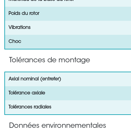
Poids du rotor
Vibrations
Choc
Tolérances de montage
Axial nominal (entrefer)
Tolérance axiale
Tolérances radiales
Données environnementales