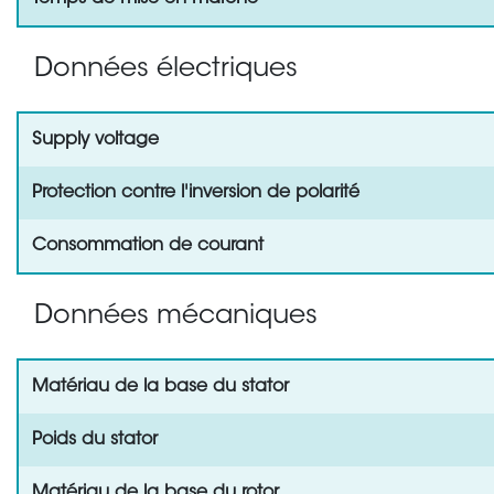
Données électriques
Supply voltage
Protection contre l'inversion de polarité
Consommation de courant
Données mécaniques
Matériau de la base du stator
Poids du stator
Matériau de la base du rotor