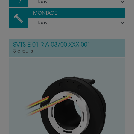
MONTAGE
SVTS E 01-R-A-03/00-XXX-001
3 circuits