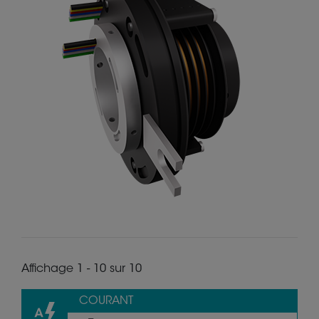
Affichage 1 - 10 sur 10
COURANT