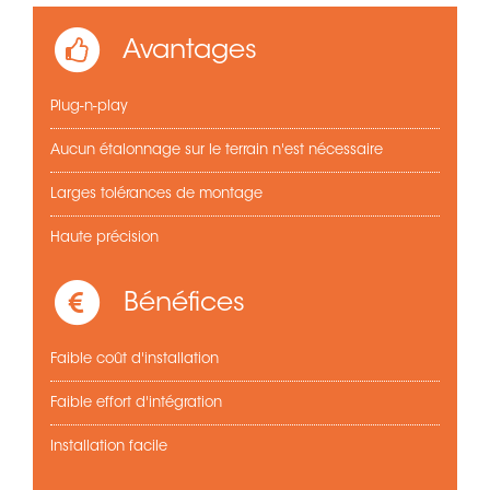
Avantages
Plug-n-play
Aucun étalonnage sur le terrain n'est nécessaire
Larges tolérances de montage
Haute précision
Bénéfices
Faible coût d'installation
Faible effort d'intégration
Installation facile