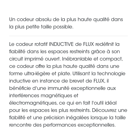
Un codeur absolu de la plus haute qualité dans
la plus petite taille possible.
Le codeur rotatif INDUCTIVE de FLUX redéfinit la
fiabilité dans les espaces restreints grâce à son
circuit imprimé ouvert. Inébranlable et compact,
ce codeur offre la plus haute qualité dans une
forme ultra-légère et plate. Utilisant la technologie
inductive en instance de brevet de FLUX, il
bénéficie d'une immunité exceptionnelle aux
interférences magnétiques et
électromagnétiques, ce qui en fait l'outil idéal
pour les espaces les plus restreints. Découvrez une
fiabilité et une précision inégalées lorsque la taille
rencontre des performances exceptionnelles.