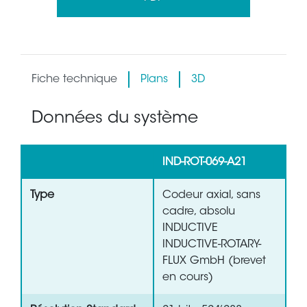
Fiche technique
Plans
3D
Données du système
IND-ROT-069-A21
Type
Codeur axial, sans
cadre, absolu
INDUCTIVE
INDUCTIVE-ROTARY-
FLUX GmbH (brevet
en cours)