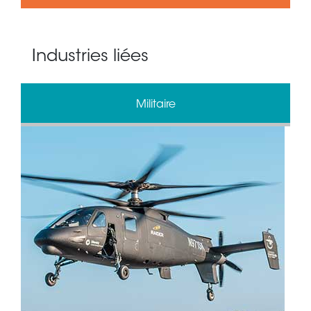
Industries liées
Militaire