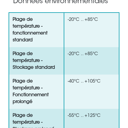
Données environnementales
Plage de
-20°C .. +85°C
température -
fonctionnement
standard
Plage de
-20°C .. +85°C
température -
Stockage standard
Plage de
-40°C .. +105°C
température -
Fonctionnement
prolongé
Plage de
-55°C .. +125°C
température -