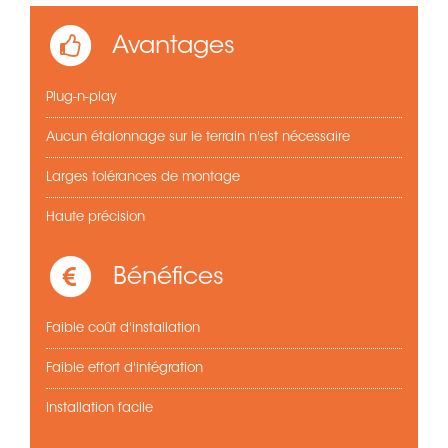
Avantages
Plug-n-play
Aucun étalonnage sur le terrain n'est nécessaire
Larges tolérances de montage
Haute précision
Bénéfices
Faible coût d'installation
Faible effort d'intégration
Installation facile