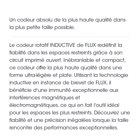
Un codeur absolu de la plus haute qualité dans
la plus petite taille possible.
Le codeur rotatif INDUCTIVE de FLUX redéfinit la
fiabilité dans les espaces restreints grâce à son
circuit imprimé ouvert. Inébranlable et compact,
ce codeur offre la plus haute qualité dans une
forme ultra-légère et plate. Utilisant la technologie
inductive en instance de brevet de FLUX, il
bénéficie d'une immunité exceptionnelle aux
interférences magnétiques et
électromagnétiques, ce qui en fait l'outil idéal
pour les espaces les plus restreints. Découvrez une
fiabilité et une précision inégalées lorsque la taille
rencontre des performances exceptionnelles.