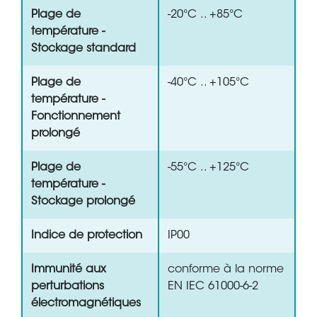
Plage de
-20°C .. +85°C
température -
Stockage standard
Plage de
-40°C .. +105°C
température -
Fonctionnement
prolongé
Plage de
-55°C .. +125°C
température -
Stockage prolongé
Indice de protection
IP00
Immunité aux
conforme à la norme
perturbations
EN IEC 61000-6-2
électromagnétiques