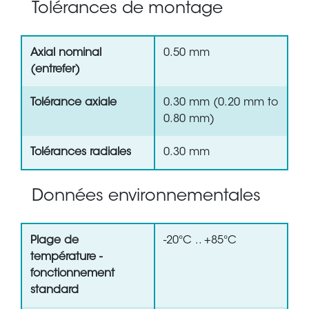
Tolérances de montage
Axial nominal
0.50 mm
(entrefer)
Tolérance axiale
0.30 mm (0.20 mm to
0.80 mm)
Tolérances radiales
0.30 mm
Données environnementales
Plage de
-20°C .. +85°C
température -
fonctionnement
standard