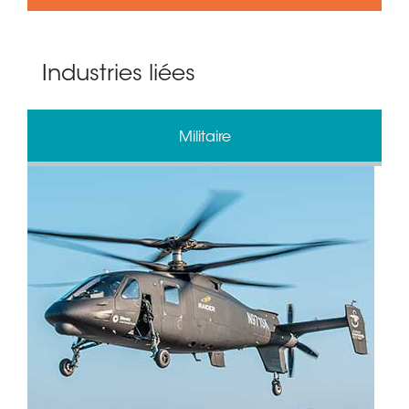
Industries liées
Militaire