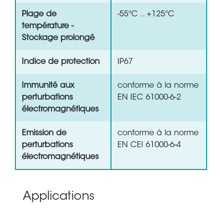
Plage de
-55°C .. +125°C
température -
Stockage prolongé
Indice de protection
IP67
Immunité aux
conforme à la norme
perturbations
EN IEC 61000-6-2
électromagnétiques
Emission de
conforme à la norme
perturbations
EN CEI 61000-6-4
électromagnétiques
Applications