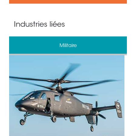
Industries liées
Militaire