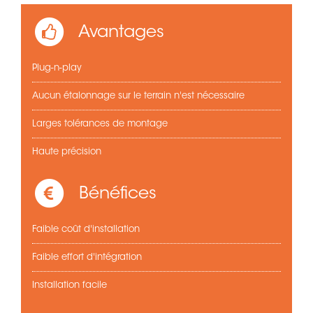
Avantages
Plug-n-play
Aucun étalonnage sur le terrain n'est nécessaire
Larges tolérances de montage
Haute précision
Bénéfices
Faible coût d'installation
Faible effort d'intégration
Installation facile