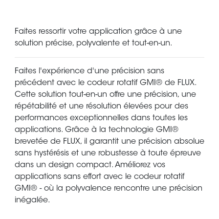
Faites ressortir votre application grâce à une
solution précise, polyvalente et tout-en-un.
Faites l'expérience d'une précision sans
précédent avec le codeur rotatif GMI® de FLUX.
Cette solution tout-en-un offre une précision, une
répétabilité et une résolution élevées pour des
performances exceptionnelles dans toutes les
applications. Grâce à la technologie GMI®
brevetée de FLUX, il garantit une précision absolue
sans hystérésis et une robustesse à toute épreuve
dans un design compact. Améliorez vos
applications sans effort avec le codeur rotatif
GMI® - où la polyvalence rencontre une précision
inégalée.