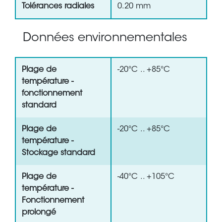
Tolérances radiales
0.20 mm
Données environnementales
Plage de
-20°C .. +85°C
température -
fonctionnement
standard
Plage de
-20°C .. +85°C
température -
Stockage standard
Plage de
-40°C .. +105°C
température -
Fonctionnement
prolongé