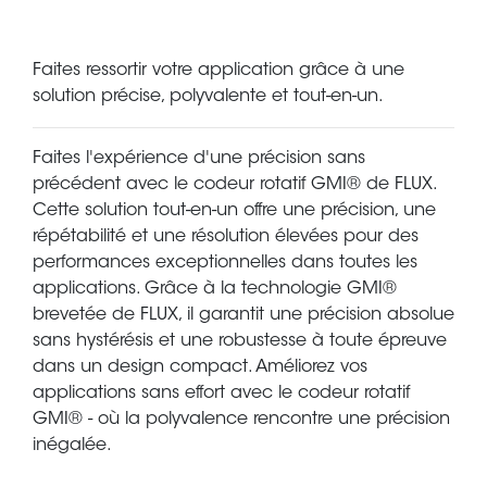
Faites ressortir votre application grâce à une
solution précise, polyvalente et tout-en-un.
Faites l'expérience d'une précision sans
précédent avec le codeur rotatif GMI® de FLUX.
Cette solution tout-en-un offre une précision, une
répétabilité et une résolution élevées pour des
performances exceptionnelles dans toutes les
applications. Grâce à la technologie GMI®
brevetée de FLUX, il garantit une précision absolue
sans hystérésis et une robustesse à toute épreuve
dans un design compact. Améliorez vos
applications sans effort avec le codeur rotatif
GMI® - où la polyvalence rencontre une précision
inégalée.