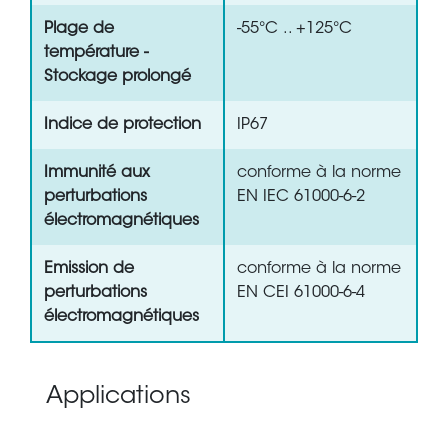
Plage de
-55°C .. +125°C
température -
Stockage prolongé
Indice de protection
IP67
Immunité aux
conforme à la norme
perturbations
EN IEC 61000-6-2
électromagnétiques
Emission de
conforme à la norme
perturbations
EN CEI 61000-6-4
électromagnétiques
Applications