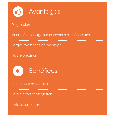
Avantages
Plug-n-play
Aucun étalonnage sur le terrain n'est nécessaire
Larges tolérances de montage
Haute précision
Bénéfices
Faible coût d'installation
Faible effort d'intégration
Installation facile