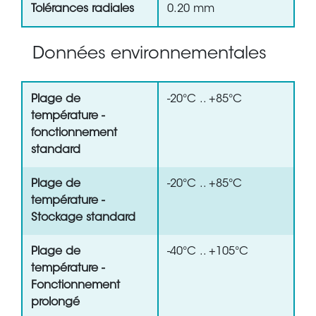
Tolérances radiales
0.20 mm
Données environnementales
Plage de
-20°C .. +85°C
température -
fonctionnement
standard
Plage de
-20°C .. +85°C
température -
Stockage standard
Plage de
-40°C .. +105°C
température -
Fonctionnement
prolongé