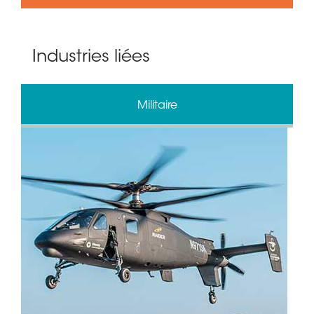
Industries liées
Militaire