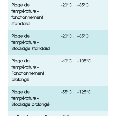
Plage de
-20°C .. +85°C
température -
fonctionnement
standard
Plage de
-20°C .. +85°C
température -
Stockage standard
Plage de
-40°C .. +105°C
température -
Fonctionnement
prolongé
Plage de
-55°C .. +125°C
température -
Stockage prolongé