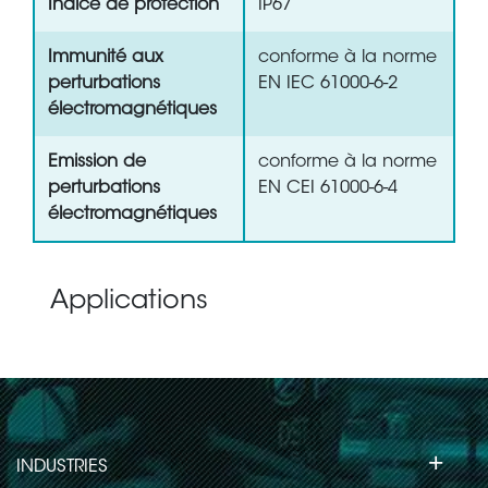
Indice de protection
IP67
Immunité aux
conforme à la norme
perturbations
EN IEC 61000-6-2
électromagnétiques
Emission de
conforme à la norme
perturbations
EN CEI 61000-6-4
électromagnétiques
Applications
+
INDUSTRIES