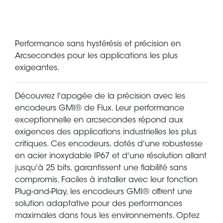
Performance sans hystérésis et précision en
Arcsecondes pour les applications les plus
exigeantes.
Découvrez l'apogée de la précision avec les
encodeurs GMI® de Flux. Leur performance
exceptionnelle en arcsecondes répond aux
exigences des applications industrielles les plus
critiques. Ces encodeurs, dotés d'une robustesse
en acier inoxydable IP67 et d'une résolution allant
jusqu'à 25 bits, garantissent une fiabilité sans
compromis. Faciles à installer avec leur fonction
Plug-and-Play, les encodeurs GMI® offrent une
solution adaptative pour des performances
maximales dans tous les environnements. Optez