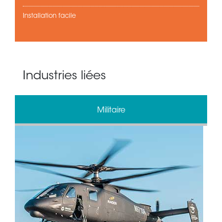
Installation facile
Industries liées
Militaire