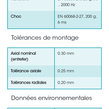
.. 2000 Hz
Choc
EN 60068-2-27, 200 g,
6 ms
Tolérances de montage
Axial nominal
0.30 mm
(entrefer)
Tolérance axiale
0.25 mm
Tolérances radiales
0.20 mm
Données environnementales